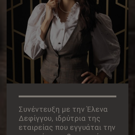
Συνέντευξη με την Έλενα
Δεφίγγου, ιδρύτρια της
εταιρείας που εγγυάται την