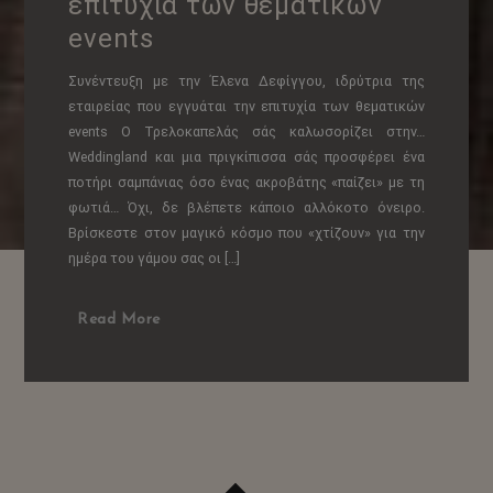
επιτυχία των θεματικών
events
Συνέντευξη με την Έλενα Δεφίγγου, ιδρύτρια της
εταιρείας που εγγυάται την επιτυχία των θεματικών
events Ο Τρελοκαπελάς σάς καλωσορίζει στην…
Weddingland και μια πριγκίπισσα σάς προσφέρει ένα
ποτήρι σαμπάνιας όσο ένας ακροβάτης «παίζει» με τη
φωτιά… Όχι, δε βλέπετε κάποιο αλλόκοτο όνειρο.
Βρίσκεστε στον μαγικό κόσμο που «χτίζουν» για την
ημέρα του γάμου σας οι […]
Read More