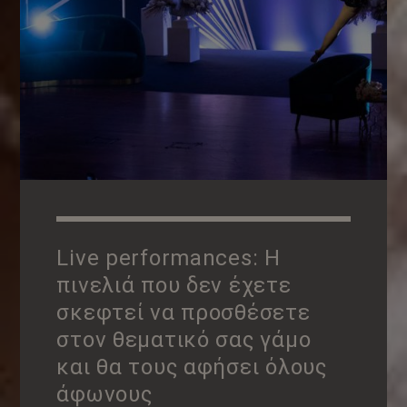
Live performances: Η
πινελιά που δεν έχετε
σκεφτεί να προσθέσετε
στον θεματικό σας γάμο
και θα τους αφήσει όλους
άφωνους