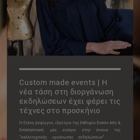
Custom made events | Η
νέα τάση στη διοργάνωση
εκδηλώσεων έχει φέρει τις
τέχνες στο προσκήνιο
Η Ελένη Δεφίγγου, ιδρύτρια της Defingou Events Arts &
Entertainment, μας εισάγει στην έννοια της
“καλλιτεχνικής οργάνωσης εκδηλώσεων”.