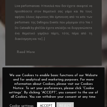
Live performances: Η πινελιά που δεν έχετε σκεφτεί να
προσθέσετε στον θεματικό σας γάμο και θα τους
αφήσει όλους άφωνους Με έμπνευση από τα acts των
performers της Defingou Events που μάγεψαν στο Yes I
Do Catwalk by ghd Εάν έχετε επιλέξει να διοργανώσετε
ένα θεματικό γαμήλιο πάρτι, τότε, πέρα από τη
διακόσμηση και τα […]
Read More
We use Cookies to enable basic functions of our Website
and for analytical and marketing purposes. For more
information about Cookies, please visit our Cookies
Notice. To set your preferences, please click “Cookie
settings”. By clicking “ACCEPT”, you consent to the use of
all Cookies. You can withdraw your consent at any time.
Cookie settings
ACCEPT
REJECT