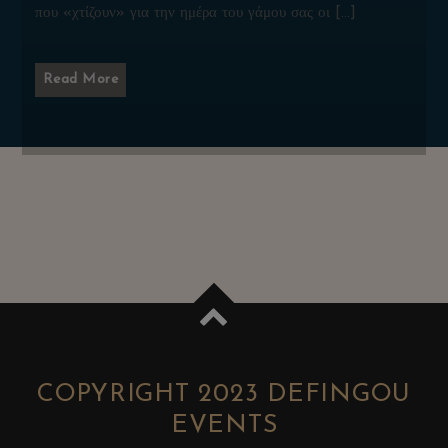
που «χτίζουν» για την ημέρα του γάμου σας οι […]
Read More
COPYRIGHT 2023 DEFINGOU
EVENTS