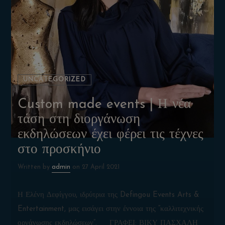
UNCATEGORIZED
Custom made events | Η νέα
τάση στη διοργάνωση
εκδηλώσεων έχει φέρει τις τέχνες
στο προσκήνιο
Written by
admin
on 27 April 2021
Η Ελένη Δεφίγγου, ιδρύτρια της Defingou Events Arts &
Entertainment, μας εισάγει στην έννοια της “καλλιτεχνικής
οργάνωσης εκδηλώσεων”. ΓΡΑΦΕΙ: ΒΙΚΥ ΠΑΣΧΑΛΗ