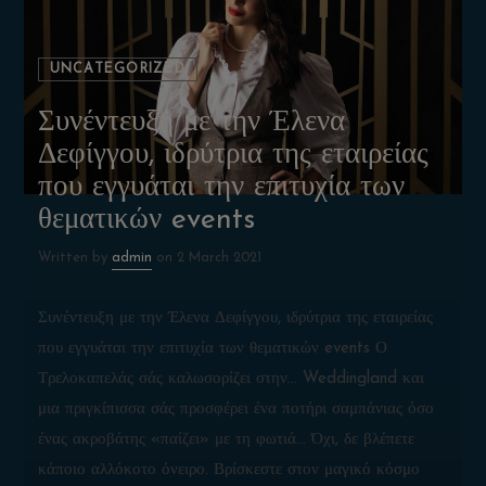
UNCATEGORIZED
Συνέντευξη με την Έλενα
Δεφίγγου, ιδρύτρια της εταιρείας
που εγγυάται την επιτυχία των
θεματικών events
Written by
admin
on 2 March 2021
Συνέντευξη με την Έλενα Δεφίγγου, ιδρύτρια της εταιρείας
που εγγυάται την επιτυχία των θεματικών events Ο
Τρελοκαπελάς σάς καλωσορίζει στην… Weddingland και
μια πριγκίπισσα σάς προσφέρει ένα ποτήρι σαμπάνιας όσο
ένας ακροβάτης «παίζει» με τη φωτιά… Όχι, δε βλέπετε
κάποιο αλλόκοτο όνειρο. Βρίσκεστε στον μαγικό κόσμο