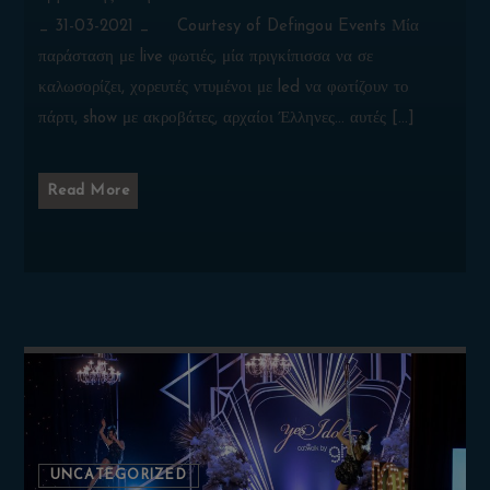
_ 31-03-2021 _ Courtesy of Defingou Events Μία
παράσταση με live φωτιές, μία πριγκίπισσα να σε
καλωσορίζει, χορευτές ντυμένοι με led να φωτίζουν το
πάρτι, show με ακροβάτες, αρχαίοι Έλληνες… αυτές […]
Read More
UNCATEGORIZED